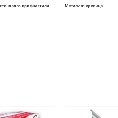
стенового профнастила
Металлочерепица