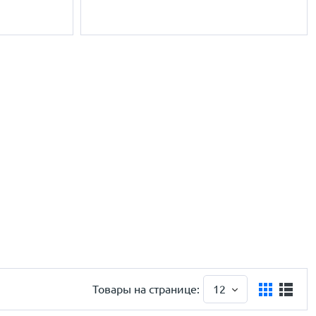
Товары на странице:
12