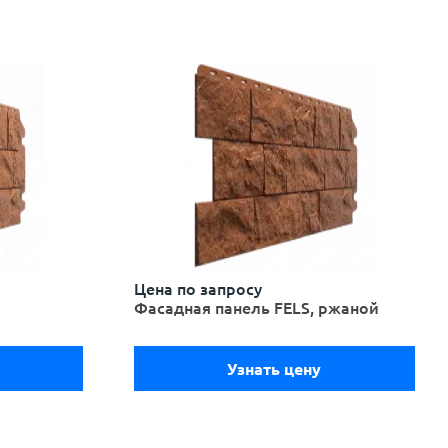
Цена по запросу
Фасадная панель FELS, ржаной
Узнать цену