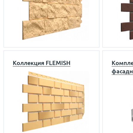
Коллекция FLEMISH
Компле
фасадн