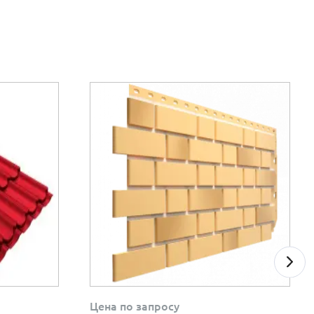
Цена по запросу