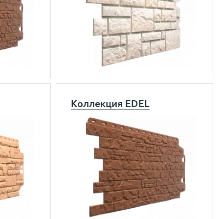
Коллекция EDEL