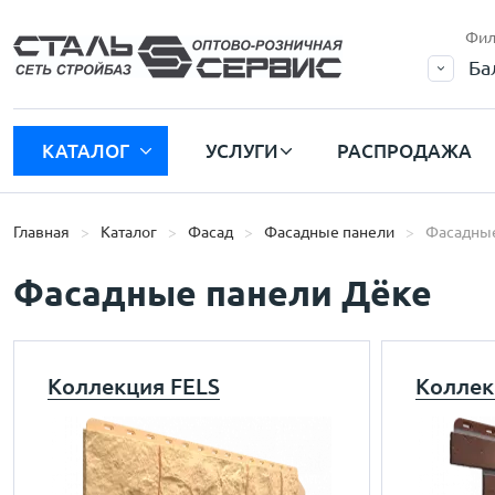
Фил
Ба
КАТАЛОГ
УСЛУГИ
РАСПРОДАЖА
Главная
Каталог
Фасад
Фасадные панели
Фасадные
Фасадные панели Дёке
Коллекция FELS
Коллек