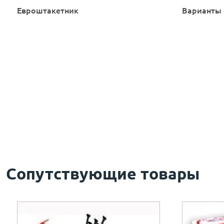
Евроштакетник
Варианты 
Сопутствующие товары