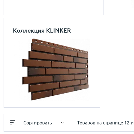
Коллекция KLINKER
Сортировать
Товаров на странице
12 и