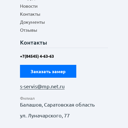
Новости
Контакты
Документы
Отзывы
Контакты
+7(84545) 4-63-63
Заказать замер
s-servis@mp.net.ru
Филиал
Балашов, Саратовская область
ул. Луначарского, 77