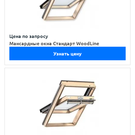
Цена по запросу
Мансардные окна Стандарт WoodLine
Узнать цену