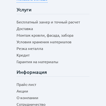
Услуги
Бесплатный замер и точный расчет
Доставка
Монтаж кровли, фасада, забора
Условия хранения материалов
Резка металла
Кредит
Гарантия на материалы
Информация
Прайс-лист
Акции
О компании
Сотрудничество