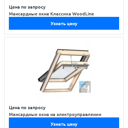
Цена по запросу
Мансардные окна Классика WoodLine
Узнать цену
Цена по запросу
Мансардные окна на электроуправлении
Узнать цену