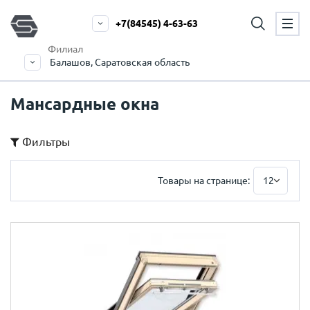
+7(84545) 4-63-63
Филиал
Балашов, Саратовская область
Мансардные окна
Фильтры
Товары на странице:
12