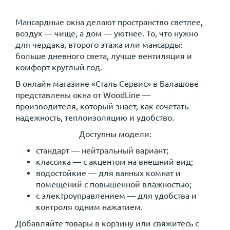
Мансардные окна делают пространство светлее,
воздух — чище, а дом — уютнее. То, что нужно
для чердака, второго этажа или мансарды:
больше дневного света, лучше вентиляция и
комфорт круглый год.
В онлайн магазине «Сталь Сервис» в Балашове
представлены окна от WoodLine —
производителя, который знает, как сочетать
надежность, теплоизоляцию и удобство.
Доступны модели:
стандарт — нейтральный вариант;
классика — с акцентом на внешний вид;
водостойкие — для ванных комнат и
помещений с повышенной влажностью;
с электроуправлением — для удобства и
контроля одним нажатием.
Добавляйте товары в корзину или свяжитесь с