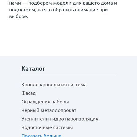
нами — подберем модели для вашего дома и
подскажем, на что обратить внимание при
выборе.
Каталог
Кровля кровельная система
Фасад
Ограждения заборы
Черный металлопрокат
Утеплители гидро пароизоляция
Водосточные системы
Показать больше