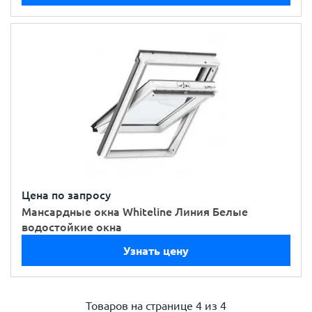
Цена по запросу
Мансардные окна Whiteline Линия Белые
водостойкие окна
Узнать цену
Товаров на странице
4 из 4