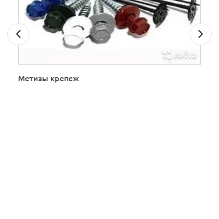
Метизы крепеж