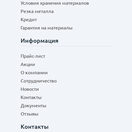
Условия хранения материалов
Резка металла
Кредит
Гарантия на материалы
Информация
Прайс-лист
Акции
О компании
Сотрудничество
Новости
Контакты
Документы
Отзывы
Контакты