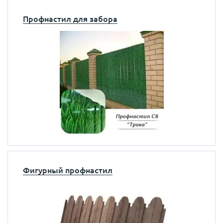
Профнастил для забора
Фигурный профнастил