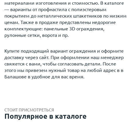
материалами изготовления и стоимостью. В каталоге
— варианты от профнастила с полиэстеровым
покрытием до металлических штакетников по низким
ценам. Также в продаже представлены недорогие
комплектующие: панельные 3D ограждения,
рулонные сетки, ворота и пр.
Купите подходящий вариант ограждения и оформите
доставку через сайт. При оформлении наш менеджер
свяжется с вами, чтобы согласовать детали. После
этого мы привезем нужный товар на любой адрес в в
Балашове в удобное для вас время.
СТОИТ ПРИСМОТРЕТЬСЯ
Популярное в каталоге