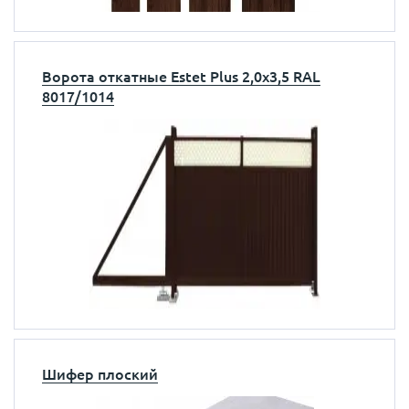
Ворота откатные Estet Plus 2,0х3,5 RAL
8017/1014
Шифер плоский