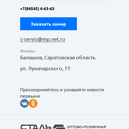
+7(84545) 4-63-63
Заказать замер
s-servis@mp.net.ru
Филиал
Балашов, Саратовская область
ул. Луначарского, 77
Присоединяйтесь и узнавайте новости
первыми