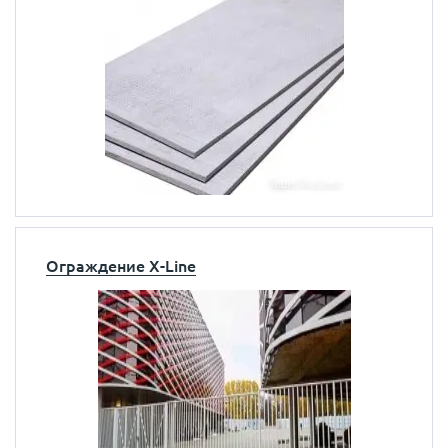
Ограждение X-Line