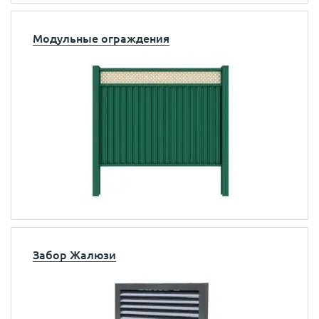
Модульные ограждения
Забор Жалюзи