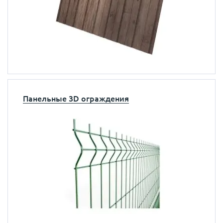
Панельные 3D ограждения