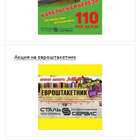
Акция на евроштакетник