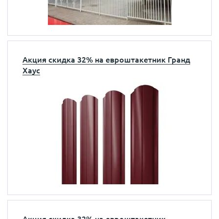
Акция скидка 32% на евроштакетник Гранд
Хаус