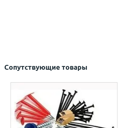
Сопутствующие товары