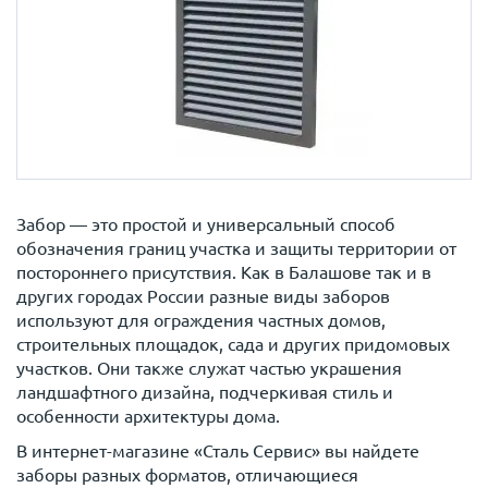
Забор — это простой и универсальный способ
обозначения границ участка и защиты территории от
постороннего присутствия. Как в Балашове так и в
других городах России разные виды заборов
используют для ограждения частных домов,
строительных площадок, сада и других придомовых
участков. Они также служат частью украшения
ландшафтного дизайна, подчеркивая стиль и
особенности архитектуры дома.
В интернет-магазине «Сталь Сервис» вы найдете
заборы разных форматов, отличающиеся