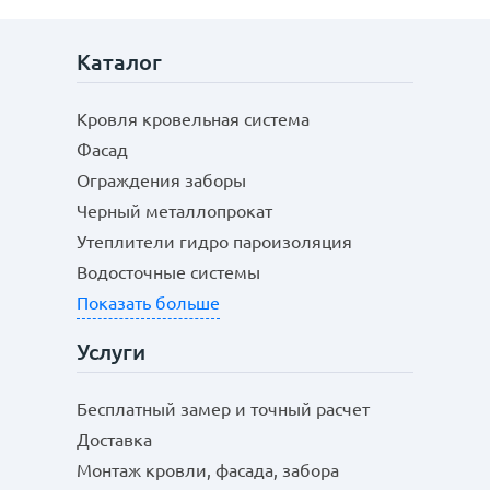
Каталог
Кровля кровельная система
Фасад
Ограждения заборы
Черный металлопрокат
Утеплители гидро пароизоляция
Водосточные системы
Показать больше
Услуги
Бесплатный замер и точный расчет
Доставка
Монтаж кровли, фасада, забора