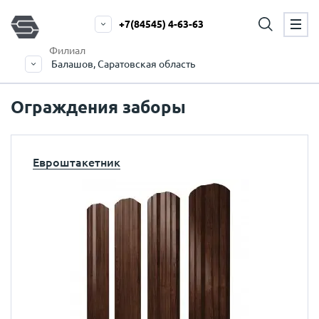
+7(84545) 4-63-63
Филиал
Балашов, Саратовская область
Ограждения заборы
Евроштакетник