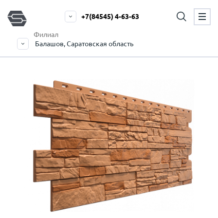
+7(84545) 4-63-63
Филиал
Балашов, Саратовская область