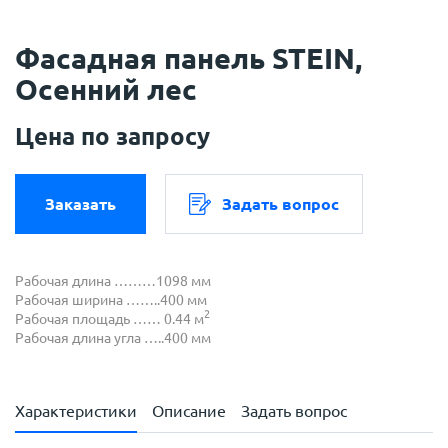
Фасадная панель STEIN,
Осенний лес
Цена по запросу
Заказать
Задать вопрос
Рабочая длина ………1098 мм
Рабочая ширина ……..400 мм
2
Рабочая площадь …… 0.44 м
Рабочая длина угла …..400 мм
Характеристики
Описание
Задать вопрос