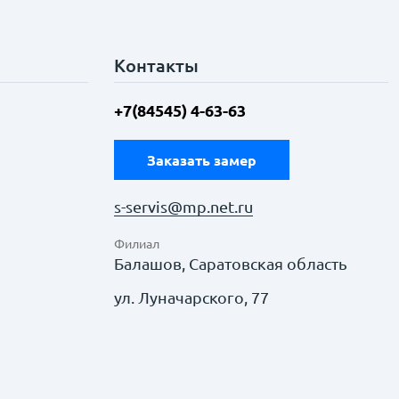
Контакты
+7(84545) 4-63-63
Заказать замер
s-servis@mp.net.ru
Филиал
Балашов, Саратовская область
ул. Луначарского, 77