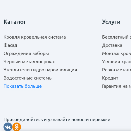
Каталог
Услуги
Кровля кровельная система
Бесплатный 
Фасад
Доставка
Ограждения заборы
Монтаж кров
Черный металлопрокат
Условия хра
Утеплители гидро пароизоляция
Резка метал
Водосточные системы
Кредит
Показать больше
Гарантия на
Присоединяйтесь и узнавайте новости первыми