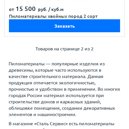
15 500
от
руб. /
куб.м
Пиломатериалы хвойных пород 2 сорт
Заказать
Товаров на странице
2 из 2
Пиломатериалы — популярные изделия из
древесины, которые часто используются в
качестве строительного материала. Данная
продукция отличается экологичностью,
прочностью и удобством в применении. Во многих
городах России материал используется при
строительстве домов и каркасных зданий,
облицовке помещения, создании декоративных
элементов и машиностроении.
В магазине «Сталь Сервис» есть пиломатериалы