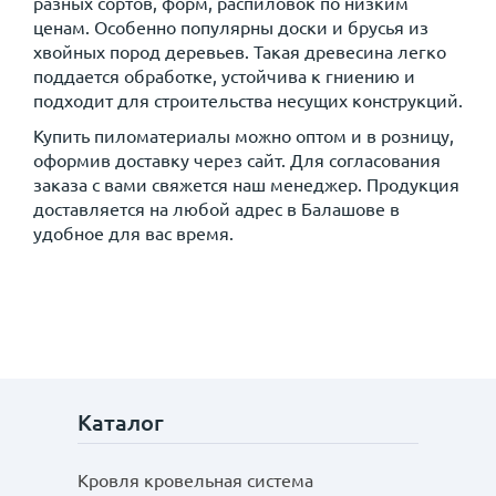
разных сортов, форм, распиловок по низким
ценам. Особенно популярны доски и брусья из
хвойных пород деревьев. Такая древесина легко
поддается обработке, устойчива к гниению и
подходит для строительства несущих конструкций.
Купить пиломатериалы можно оптом и в розницу,
оформив доставку через сайт. Для согласования
заказа с вами свяжется наш менеджер. Продукция
доставляется на любой адрес в Балашове в
удобное для вас время.
Каталог
Кровля кровельная система