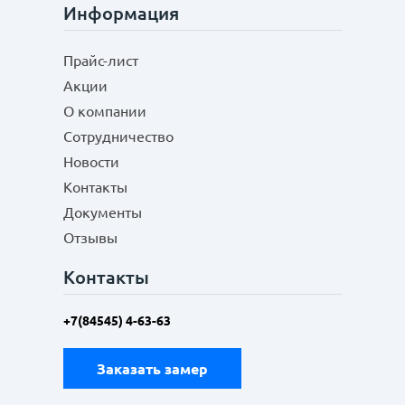
Информация
Прайс-лист
Акции
О компании
Сотрудничество
Новости
Контакты
Документы
Отзывы
Контакты
+7(84545) 4-63-63
Заказать замер