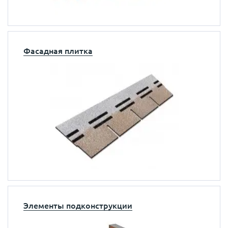
Фасадная плитка
Элементы подконструкции