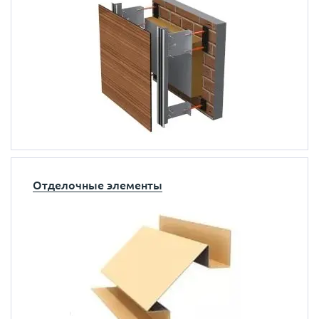
Отделочные элементы