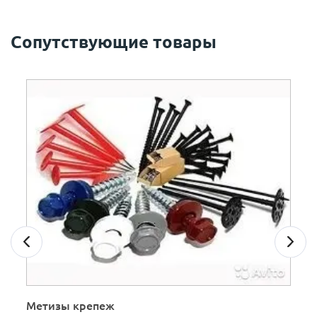
Сопутствующие товары
Метизы крепеж