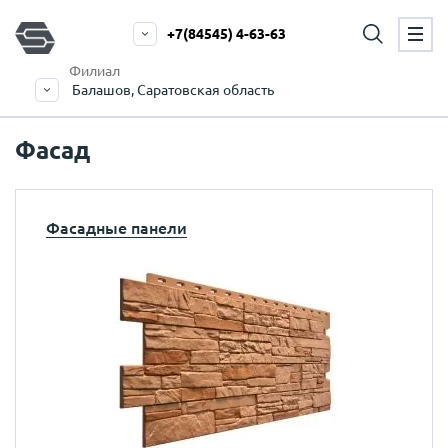
+7(84545) 4-63-63
Филиал
Балашов, Саратовская область
Фасад
Фасадные панели