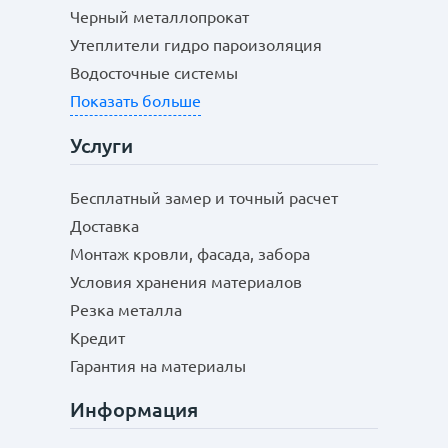
Черный металлопрокат
Утеплители гидро пароизоляция
Водосточные системы
Показать больше
Услуги
Бесплатный замер и точный расчет
Доставка
Монтаж кровли, фасада, забора
Условия хранения материалов
Резка металла
Кредит
Гарантия на материалы
Информация