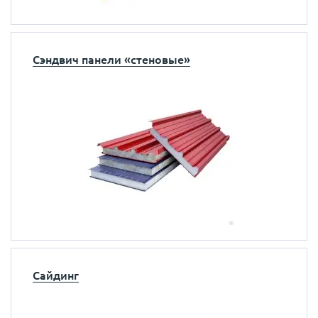
Сэндвич панели «стеновые»
Сайдинг