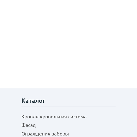
Каталог
Кровля кровельная система
Фасад
Ограждения заборы