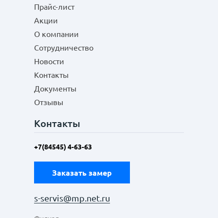
Прайс-лист
Акции
О компании
Сотрудничество
Новости
Контакты
Документы
Отзывы
Контакты
+7(84545) 4-63-63
Заказать замер
s-servis@mp.net.ru