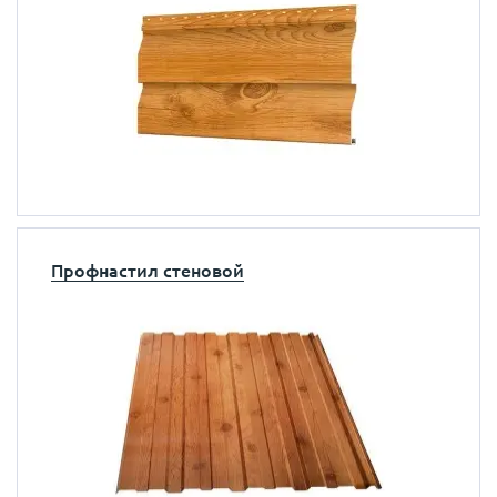
Профнастил стеновой