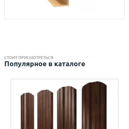
СТОИТ ПРИСМОТРЕТЬСЯ
Популярное в каталоге