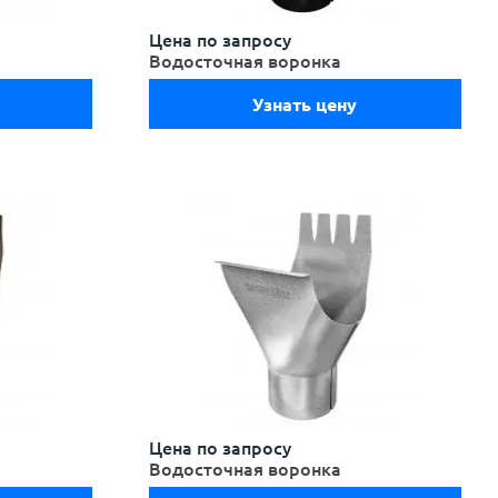
Цена по запросу
Водосточная воронка
Узнать цену
Цена по запросу
Водосточная воронка