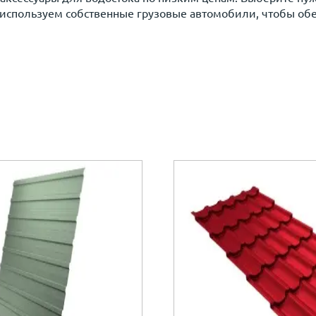
 используем собственные грузовые автомобили, чтобы обес