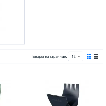
Товары на странице:
12