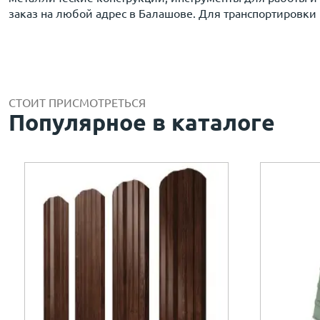
заказ на любой адрес в Балашове. Для транспортировки
СТОИТ ПРИСМОТРЕТЬСЯ
Популярное в каталоге