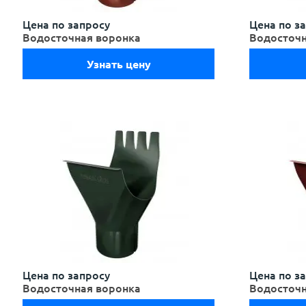
Цена по запросу
Цена по з
Водосточная воронка
Водосточн
Узнать цену
Цена по запросу
Цена по з
Водосточная воронка
Водосточн