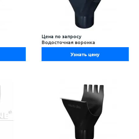
Цена по запросу
Водосточная воронка
Узнать цену