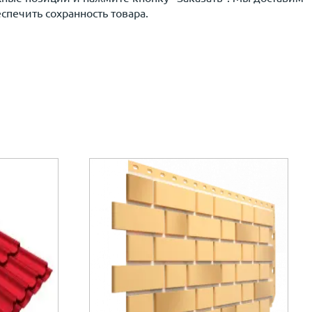
печить сохранность товара.