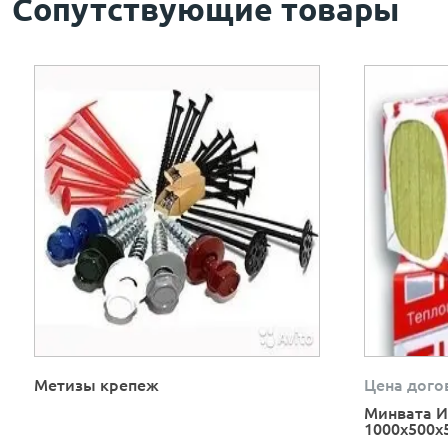
Сопутствующие товары
Метизы крепеж
Цена дого
Минвата И
1000х500х