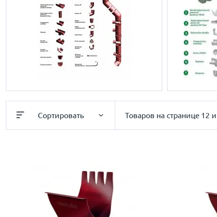
Сортировать
Товаров на странице
12 и