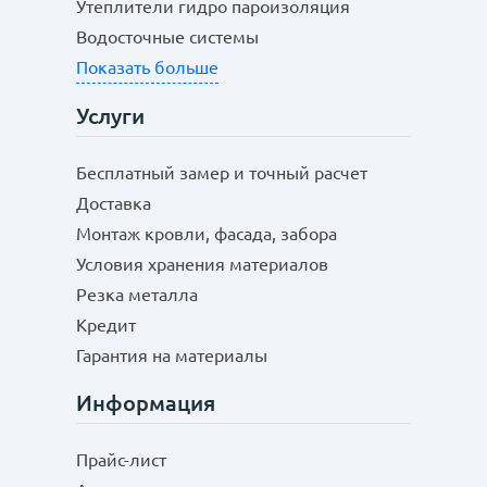
Утеплители гидро пароизоляция
Водосточные системы
Показать больше
Услуги
Бесплатный замер и точный расчет
Доставка
Монтаж кровли, фасада, забора
Условия хранения материалов
Резка металла
Кредит
Гарантия на материалы
Информация
Прайс-лист