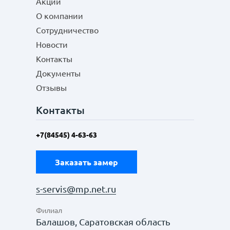
Акции
О компании
Сотрудничество
Новости
Контакты
Документы
Отзывы
Контакты
+7(84545) 4-63-63
Заказать замер
s-servis@mp.net.ru
Филиал
Балашов, Саратовская область