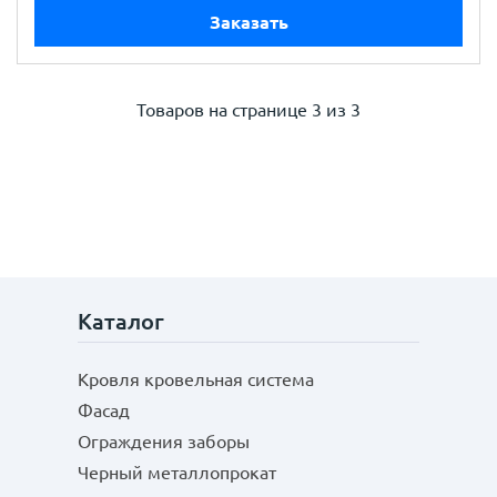
Заказать
Товаров на странице
3 из 3
Каталог
Кровля кровельная система
Фасад
Ограждения заборы
Черный металлопрокат