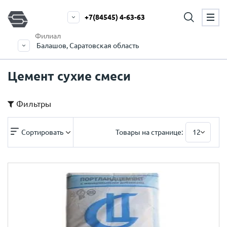
+7(84545) 4-63-63
Филиал
Балашов, Саратовская область
Цемент сухие смеси
Фильтры
Сортировать
Товары на странице:
12