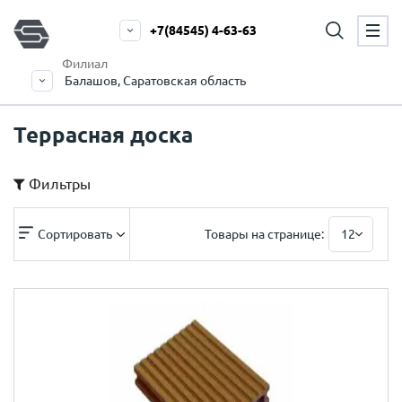
+7(84545) 4-63-63
Филиал
Балашов, Саратовская область
Террасная доска
Фильтры
Сортировать
Товары на странице:
12