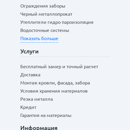
Ограждения заборы
Черный металлопрокат
Утеплители гидро пароизоляция
Водосточные системы
Показать больше
Услуги
Бесплатный замер и точный расчет
Доставка
Монтаж кровли, фасада, забора
Условия хранения материалов
Резка металла
Кредит
Гарантия на материалы
Информация