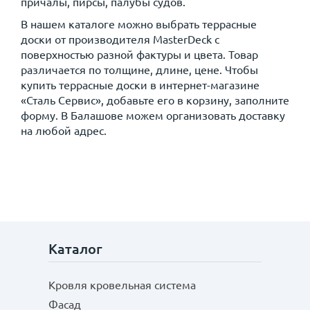
причалы, пирсы, палубы судов.
В нашем каталоге можно выбрать террасные
доски от производителя MasterDeck с
поверхностью разной фактуры и цвета. Товар
различается по толщине, длине, цене. Чтобы
купить террасные доски в интернет-магазине
«Сталь Сервис», добавьте его в корзину, заполните
форму. В Балашове можем организовать доставку
на любой адрес.
Каталог
Кровля кровельная система
Фасад