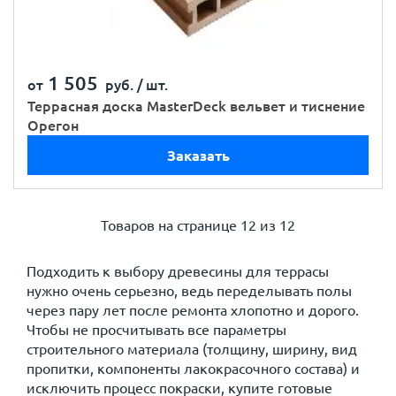
1 505
от
руб. /
шт.
Террасная доска MasterDeck вельвет и тиснение
Орегон
Заказать
Товаров на странице
12 из 12
Подходить к выбору древесины для террасы
нужно очень серьезно, ведь переделывать полы
через пару лет после ремонта хлопотно и дорого.
Чтобы не просчитывать все параметры
строительного материала (толщину, ширину, вид
пропитки, компоненты лакокрасочного состава) и
исключить процесс покраски, купите готовые