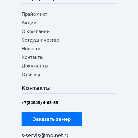
Прайс-лист
Акции
О компании
Сотрудничество
Новости
Контакты
Документы
Отзывы
Контакты
+7(84545) 4-63-63
Заказать замер
s-servis@mp.net.ru