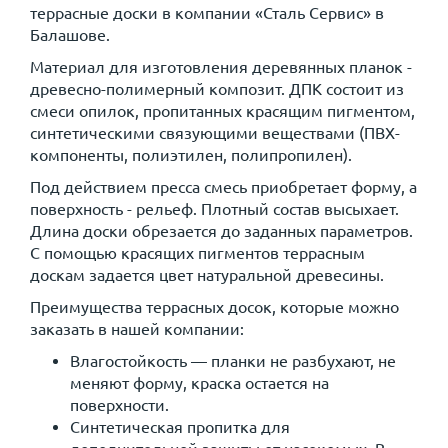
террасные доски в компании «Сталь Сервис» в
Балашове.
Материал для изготовления деревянных планок -
древесно-полимерный композит. ДПК состоит из
смеси опилок, пропитанных красящим пигментом,
синтетическими связующими веществами (ПВХ-
компоненты, полиэтилен, полипропилен).
Под действием пресса смесь приобретает форму, а
поверхность - рельеф. Плотный состав высыхает.
Длина доски обрезается до заданных параметров.
С помощью красящих пигментов террасным
доскам задается цвет натуральной древесины.
Преимущества террасных досок, которые можно
заказать в нашей компании:
Влагостойкость — планки не разбухают, не
меняют форму, краска остается на
поверхности.
Синтетическая пропитка для