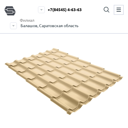
+7(84545) 4-63-63
Филиал
Балашов, Саратовская область