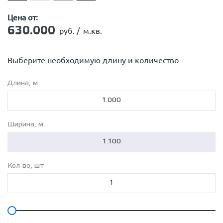
Цена от:
630.000
руб. /
м.кв.
Выберите необходимую длину и количество
Длина, м
Ширина, м.
Кол-во, шт