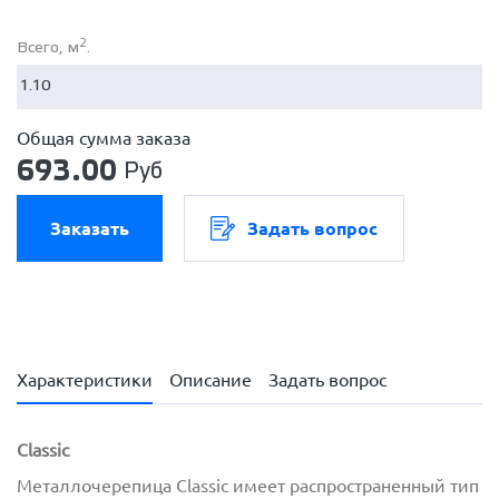
2
Всего, м
.
Общая сумма заказа
693.00
Руб
Заказать
Задать вопрос
Характеристики
Описание
Задать вопрос
Classic
Металлочерепица Classic имеет распространенный тип