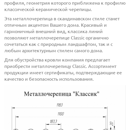
профиля, геометрия которого приближена к профилю
классической керамической черепицы.
Эта металлочерепица в скандинавском стиле станет
отличным акцентом Вашего дома. Красивый и
гармоничный внешний вид, классика линий
позволяют металлочерепице Classic органично
сочетаться как с природным ландшафтом, так и с
любым архитектурным стилем самого дома.
Для обустройства кровли компания предлагает
приобрести металлочерепицу Classic. Ассортимент
продукции имеет сертификаты, подтверждающие ее
качество и безопасность использования.