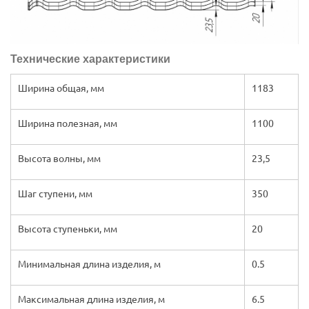
Технические характеристики
Ширина общая, мм
1183
Ширина полезная, мм
1100
Высота волны, мм
23,5
Шаг ступени, мм
350
Высота ступеньки, мм
20
Минимальная длина изделия, м
0.5
Максимальная длина изделия, м
6.5