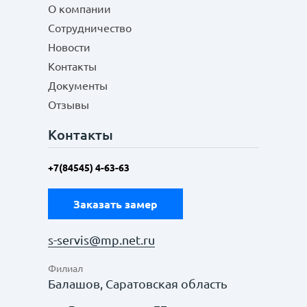
О компании
Сотрудничество
Новости
Контакты
Документы
Отзывы
Контакты
+7(84545) 4-63-63
Заказать замер
s-servis@mp.net.ru
Филиал
Балашов, Саратовская область