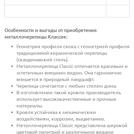
Особенности и выгоды от приобретения
металлочерепицы Классик:
Геометрия профиля схожа с геометрией профиля
традиционной керамической черепицы
(скандинавский стиль).
Металлочерепица Classic отличается красивым и
эстетичным внешним видом. Она гармонично
впишется в природный ландшафт.
Черепица сочетается с любым стилем дома.
В изготовлении такой кровли производитель
использует высококачественные и прочные
материалы.
Кровля устойчива к механическим
воздействиям, коррозии, выцветанию.
Металлочерепица Classic представлена широкой
цветовой палитрой и различными видами