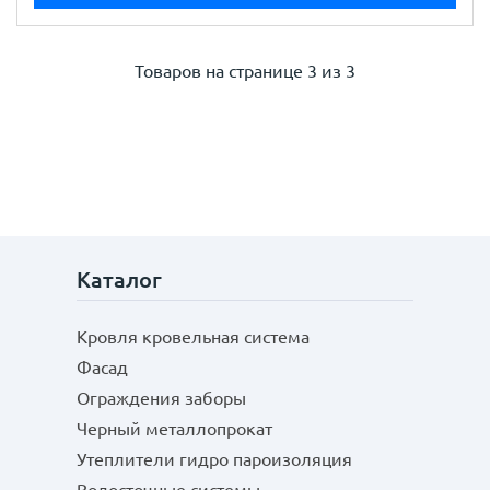
Товаров на странице
3 из 3
Каталог
Кровля кровельная система
Фасад
Ограждения заборы
Черный металлопрокат
Утеплители гидро пароизоляция