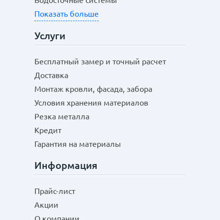
Водосточные системы
Показать больше
Услуги
Бесплатный замер и точный расчет
Доставка
Монтаж кровли, фасада, забора
Условия хранения материалов
Резка металла
Кредит
Гарантия на материалы
Информация
Прайс-лист
Акции
О компании