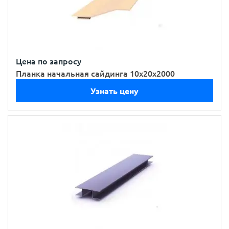
Цена по запросу
Планка начальная сайдинга 10х20х2000
Узнать цену