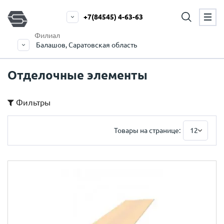
+7(84545) 4-63-63
Филиал
Балашов, Саратовская область
Отделочные элементы
Фильтры
Товары на странице:
12