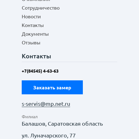
Сотрудничество
Новости
Контакты
Документы
Отзывы
Контакты
+7(84545) 4-63-63
Заказать замер
s-servis@mp.net.ru
Филиал
Балашов, Саратовская область
ул. Луначарского, 77