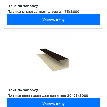
Цена по запросу
Планка стыковачная сложная 75х3000
Узнать цену
Цена по запросу
Планка завершающая сложная 30х25х3000
Узнать цену