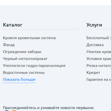
Каталог
Услуги
Кровля кровельная система
Бесплатный 
Фасад
Доставка
Ограждения заборы
Монтаж кров
Черный металлопрокат
Условия хра
Утеплители гидро пароизоляция
Резка метал
Водосточные системы
Кредит
Показать больше
Гарантия на
Присоединяйтесь и узнавайте новости первыми