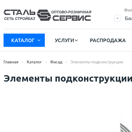
Фил
Ба
КАТАЛОГ
УСЛУГИ
РАСПРОДАЖА
Главная
Каталог
Фасад
Элементы подконструкции
Элементы подконструкци