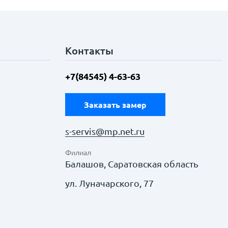
Контакты
+7(84545) 4-63-63
Заказать замер
s-servis@mp.net.ru
Филиал
Балашов, Саратовская область
ул. Луначарского, 77