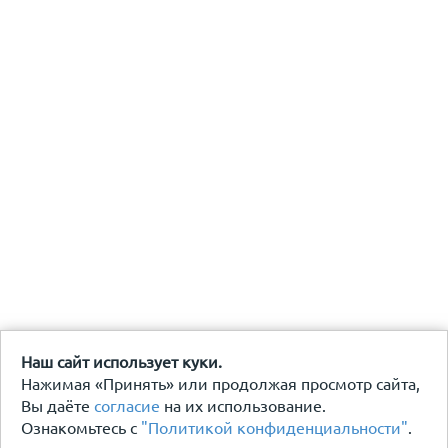
Наш сайт использует куки.
Нажимая «Принять» или продолжая просмотр сайта,
Вы даёте
согласие
на их использование.
Ознакомьтесь с
"Политикой конфиденциальности"
.