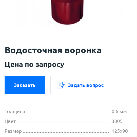
Водосточная воронка
Цена по запросу
Заказать
Задать вопрос
Толщина
0.6 мм
Цвет
3005
Размер
125х90