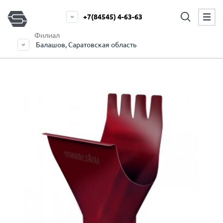
+7(84545) 4-63-63
Филиал
Балашов, Саратовская область