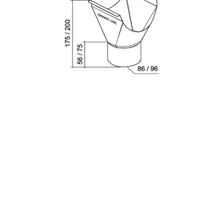
с
политикой обработки персональных данных