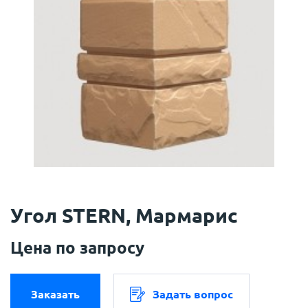
Угол STERN, Мармарис
Цена по запросу
Заказать
Задать вопрос