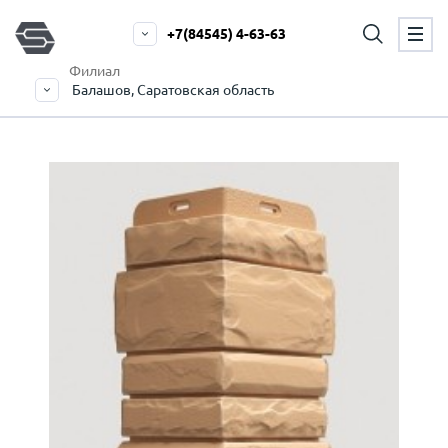
+7(84545) 4-63-63
Филиал
Балашов, Саратовская область