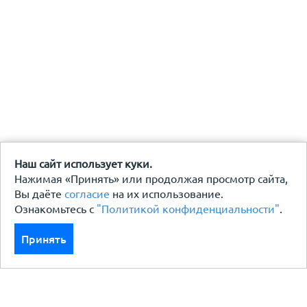
Наш сайт использует куки.
Нажимая «Принять» или продолжая просмотр сайта,
Вы даёте
согласие
на их использование.
Ознакомьтесь с
"Политикой конфиденциальности"
.
Принять
Каталог