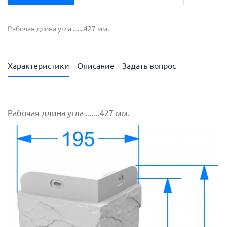
Рабочая длина угла .......427 мм.
Характеристики
Описание
Задать вопрос
Рабочая длина угла .......427 мм.