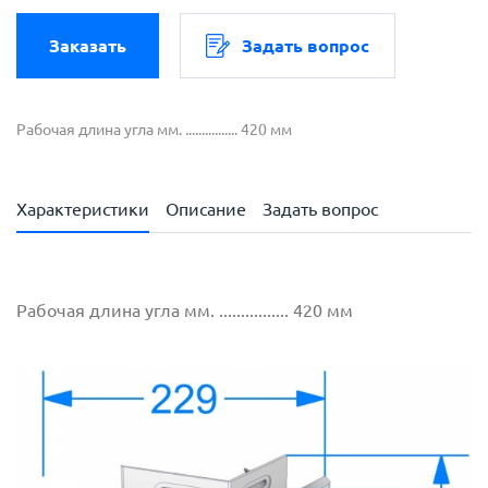
Заказать
Задать вопрос
Рабочая длина угла мм. ................ 420 мм
Характеристики
Описание
Задать вопрос
Рабочая длина угла мм. ................ 420 мм