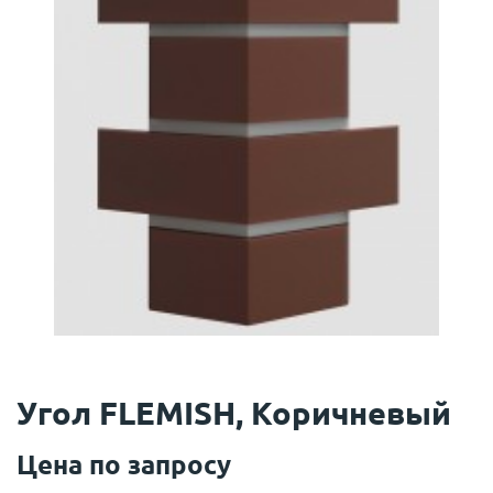
Угол FLEMISH, Коричневый
Цена по запросу