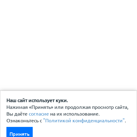
Наш сайт использует куки.
Нажимая «Принять» или продолжая просмотр сайта,
Вы даёте
согласие
на их использование.
Ознакомьтесь с
"Политикой конфиденциальности"
.
Принять