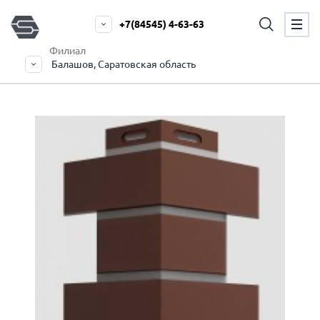
+7(84545) 4-63-63
Филиал
Балашов, Саратовская область