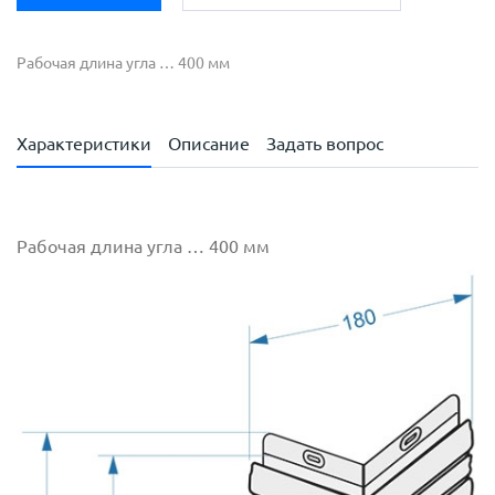
Рабочая длина угла … 400 мм
Характеристики
Описание
Задать вопрос
Рабочая длина угла … 400 мм