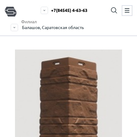
+7(84545) 4-63-63
Филиал
Балашов, Саратовская область