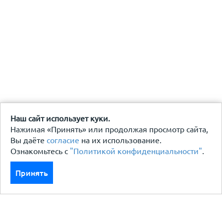
Наш сайт использует куки.
Нажимая «Принять» или продолжая просмотр сайта,
Вы даёте
согласие
на их использование.
Ознакомьтесь с
"Политикой конфиденциальности"
.
Принять
Каталог