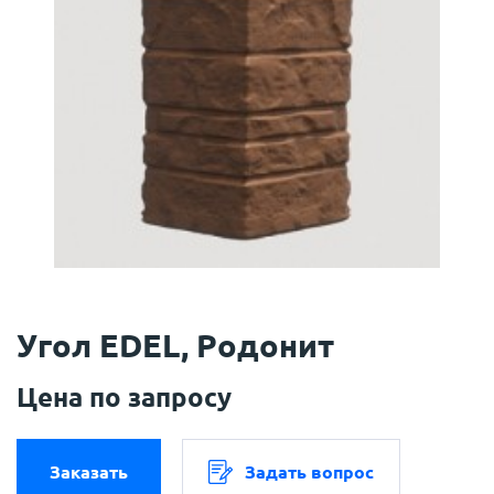
Угол EDEL, Родонит
Цена по запросу
Заказать
Задать вопрос