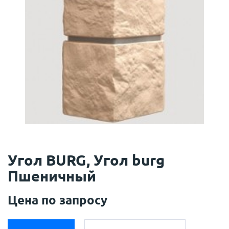
Угол BURG, Угол burg
Пшеничный
Цена по запросу