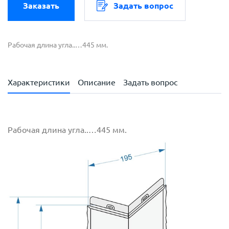
Заказать
Задать вопрос
Рабочая длина угла..…445 мм.
Характеристики
Описание
Задать вопрос
Рабочая длина угла..…445 мм.