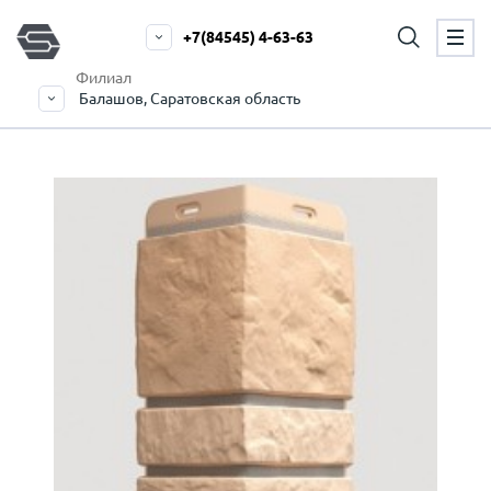
+7(84545) 4-63-63
Филиал
Балашов, Саратовская область