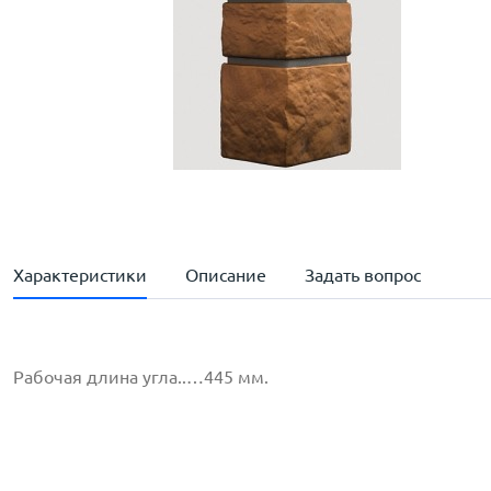
Характеристики
Описание
Задать вопрос
Рабочая длина угла..…445 мм.