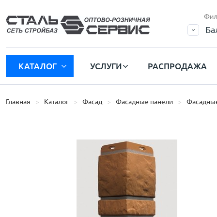
Фил
Ба
КАТАЛОГ
УСЛУГИ
РАСПРОДАЖА
Главная
Каталог
Фасад
Фасадные панели
Фасадные