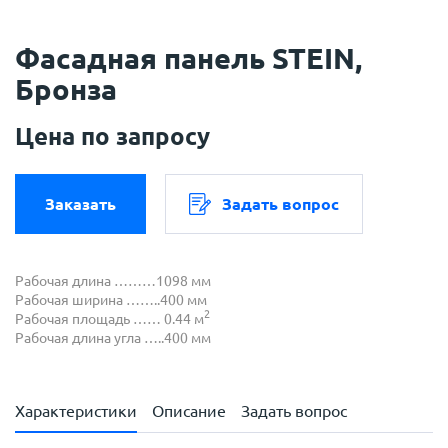
Фасадная панель STEIN,
Бронза
Цена по запросу
Заказать
Задать вопрос
Рабочая длина ………1098 мм
Рабочая ширина ……..400 мм
2
Рабочая площадь …… 0.44 м
Рабочая длина угла …..400 мм
Характеристики
Описание
Задать вопрос