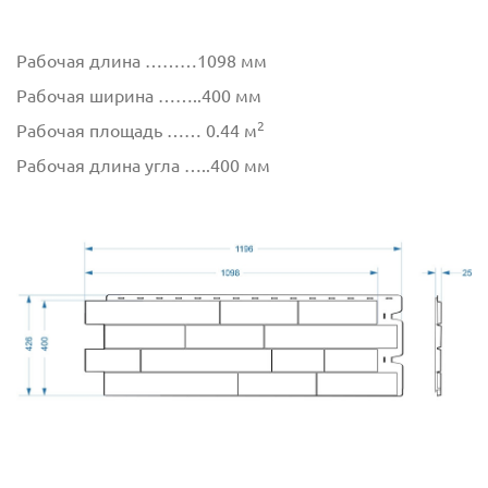
Рабочая длина ………1098 мм
Рабочая ширина ……..400 мм
2
Рабочая площадь …… 0.44 м
Рабочая длина угла …..400 мм