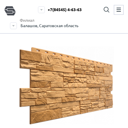
+7(84545) 4-63-63
Филиал
Балашов, Саратовская область