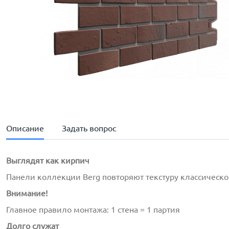
Описание
Задать вопрос
Выглядят как кирпич
Панели коллекции Berg повторяют текстуру классическо
Внимание!
Главное правило монтажа: 1 стена = 1 партия
Долго служат