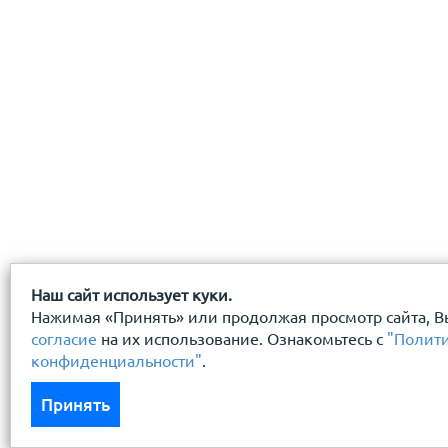
Наш сайт использует куки.
Нажимая «Принять» или продолжая просмотр сайта, В
согласие
на их использование. Ознакомьтесь с
"Полит
конфиденциальности"
.
Принять