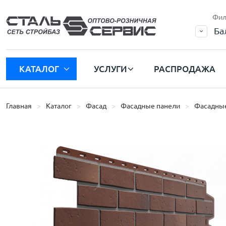
Фил
Ба
КАТАЛОГ
УСЛУГИ
РАСПРОДАЖА
Главная
Каталог
Фасад
Фасадные панели
Фасадные