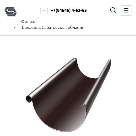
+7(84545) 4-63-63
Филиал
Балашов, Саратовская область