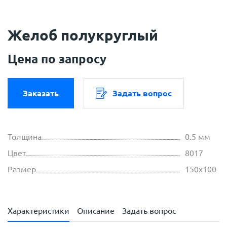
Желоб полукруглый
Цена по запросу
Заказать
Задать вопрос
Толщина
0.5 мм
Цвет
8017
Размер
150х100
Характеристики
Описание
Задать вопрос