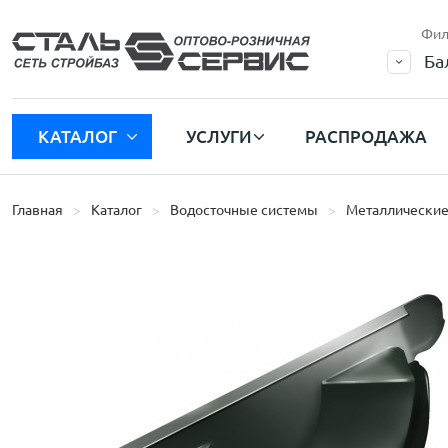
Фил
Ба
КАТАЛОГ
УСЛУГИ
РАСПРОДАЖА
Главная
Каталог
Водосточные системы
Металлические