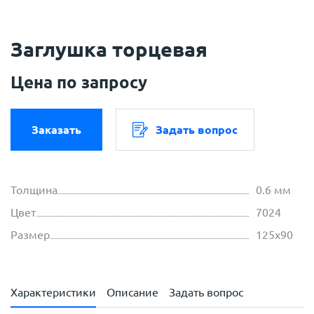
Заглушка торцевая
Цена по запросу
Заказать
Задать вопрос
Толщина
0.6 мм
Цвет
7024
Размер
125х90
Характеристики
Описание
Задать вопрос