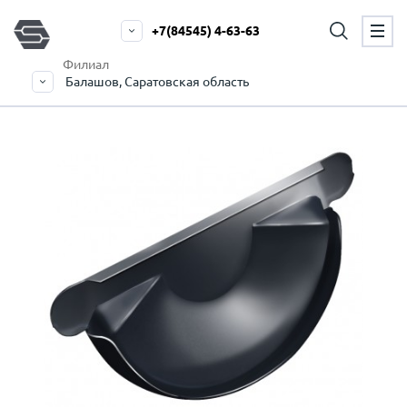
+7(84545) 4-63-63
Филиал
Балашов, Саратовская область