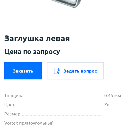
Заглушка левая
Цена по запросу
Заказать
Задать вопрос
Толщина
0.45 мм
Цвет
Zn
Размер
Vortex прямоугольный