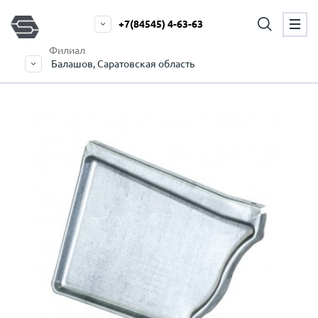
+7(84545) 4-63-63
Филиал
Балашов, Саратовская область