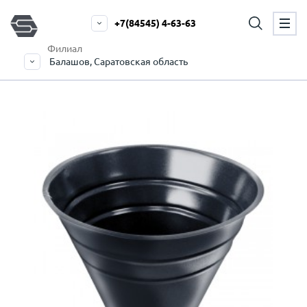
+7(84545) 4-63-63
Филиал
Балашов, Саратовская область