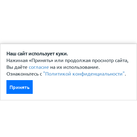
Наш сайт использует куки.
Нажимая «Принять» или продолжая просмотр сайта,
Вы даёте
согласие
на их использование.
Ознакомьтесь с
"Политикой конфиденциальности"
.
Принять
Каталог
Кровля кровельная система