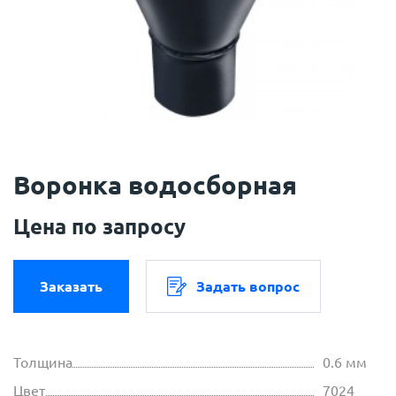
Воронка водосборная
Цена по запросу
Заказать
Задать вопрос
Толщина
0.6 мм
Цвет
7024