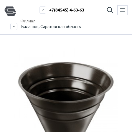
+7(84545) 4-63-63
Филиал
Балашов, Саратовская область