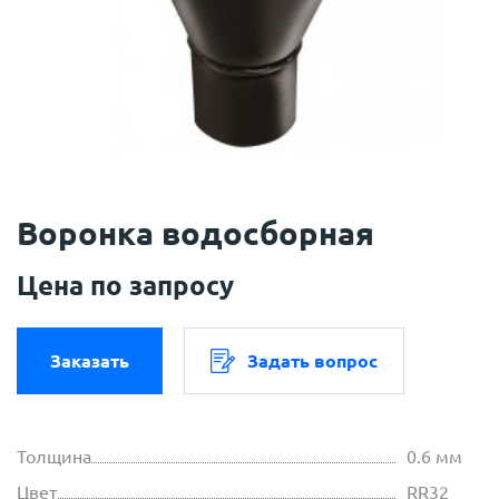
Воронка водосборная
Цена по запросу
Заказать
Задать вопрос
Толщина
0.6 мм
Цвет
RR32