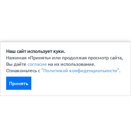
Наш сайт использует куки.
Нажимая «Принять» или продолжая просмотр сайта,
Вы даёте
согласие
на их использование.
Ознакомьтесь с
"Политикой конфиденциальности"
.
Принять
Каталог
Кровля кровельная система