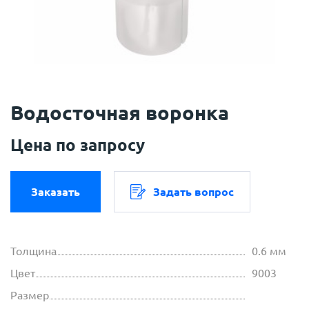
Водосточная воронка
Цена по запросу
Заказать
Задать вопрос
Толщина
0.6 мм
Цвет
9003
Размер