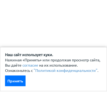
Наш сайт использует куки.
Нажимая «Принять» или продолжая просмотр сайта,
Вы даёте
согласие
на их использование.
Ознакомьтесь с
"Политикой конфиденциальности"
.
Принять
Каталог