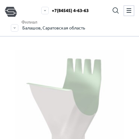
+7(84545) 4-63-63
Филиал
Балашов, Саратовская область