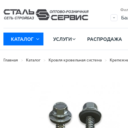
Фил
Ба
КАТАЛОГ
УСЛУГИ
РАСПРОДАЖА
Главная
Каталог
Кровля кровельная система
Крепежн