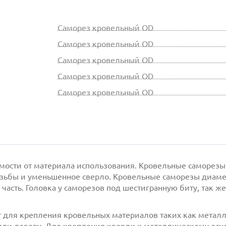
Саморез кровельный OD
Саморез кровельный OD
Саморез кровельный OD
Саморез кровельный OD
Саморез кровельный OD
мости от материала использования. Кровельные саморезы
зьбы и уменьшенное сверло. Кровельные саморезы диаметр
я часть. Головка у саморезов под шестигранную биту, так
 для крепления кровельных материалов таких как металло