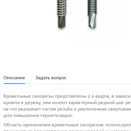
Описание
Задать вопрос
Кровельные саморезы представлены 2-х видов, в зависи
кровли к дереву, они имеют характерный редкий шаг ре
на что указывает частая резьба и увеличенная сверлова
для повышения герметизации.
Область применения кровельных саморезов: используют