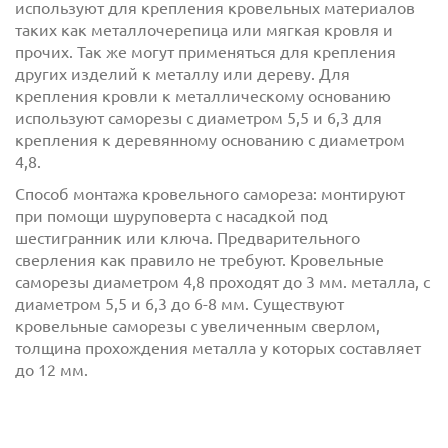
используют для крепления кровельных материалов
таких как металлочерепица или мягкая кровля и
прочих. Так же могут применяться для крепления
других изделий к металлу или дереву. Для
крепления кровли к металлическому основанию
используют саморезы с диаметром 5,5 и 6,3 для
крепления к деревянному основанию с диаметром
4,8.
Способ монтажа кровельного самореза: монтируют
при помощи шуруповерта с насадкой под
шестигранник или ключа. Предварительного
сверления как правило не требуют. Кровельные
саморезы диаметром 4,8 проходят до 3 мм. металла, с
диаметром 5,5 и 6,3 до 6-8 мм. Существуют
кровельные саморезы с увеличенным сверлом,
Отправить
толщина прохождения металла у которых составляет
до 12 мм.