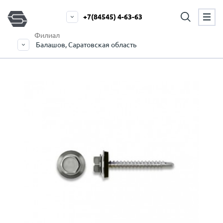
+7(84545) 4-63-63
Филиал
Балашов, Саратовская область