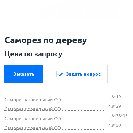
Саморез по дереву
Цена по запросу
Заказать
Задать вопрос
4,8*19
Саморез кровельный OD
4,8*29
Саморез кровельный OD
4,8*38*35
Саморез кровельный OD
4,8*50
Саморез кровельный OD