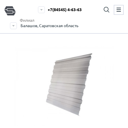
+7(84545) 4-63-63
Филиал
Балашов, Саратовская область