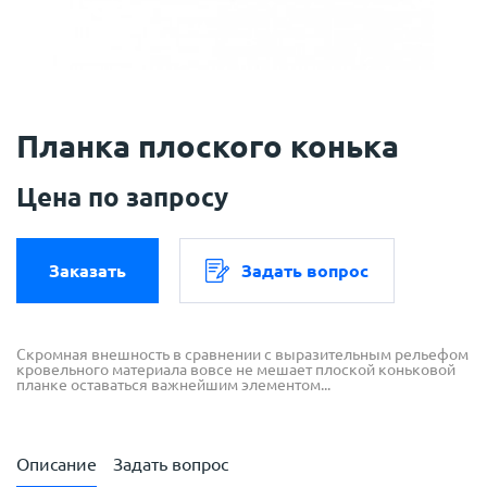
Планка плоского конька
Цена по запросу
Заказать
Задать вопрос
Скромная внешность в сравнении с выразительным рельефом
кровельного материала вовсе не мешает плоской коньковой
планке оставаться важнейшим элементом...
Описание
Задать вопрос