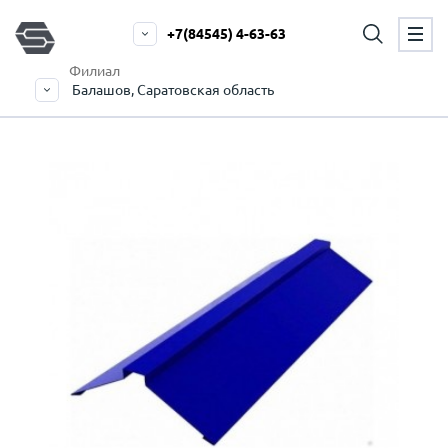
+7(84545) 4-63-63
Филиал
Балашов, Саратовская область