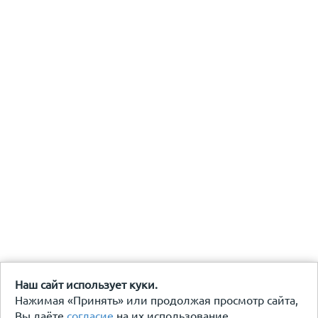
Наш сайт использует куки.
Нажимая «Принять» или продолжая просмотр сайта,
Вы даёте
согласие
на их использование.