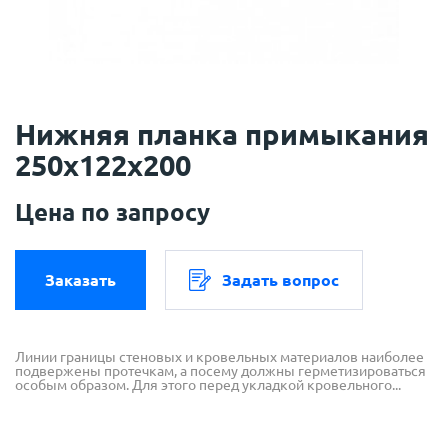
Нижняя планка примыкания
250х122х200
Цена по запросу
Заказать
Задать вопрос
Линии границы стеновых и кровельных материалов наиболее
подвержены протечкам, а посему должны герметизироваться
особым образом. Для этого перед укладкой кровельного...