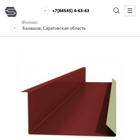
+7(84545) 4-63-63
Филиал
Балашов, Саратовская область