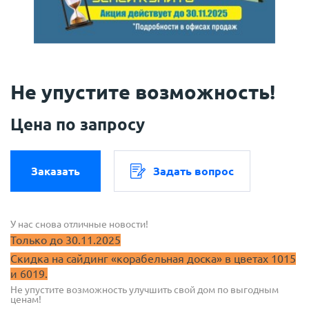
Не упустите возможность!
Цена по запросу
Заказать
Задать вопрос
У нас снова отличные новости!
Только до 30.11.2025
Скидка на сайдинг «корабельная доска» в цветах 1015
и 6019.
Не упустите возможность улучшить свой дом по выгодным
ценам!