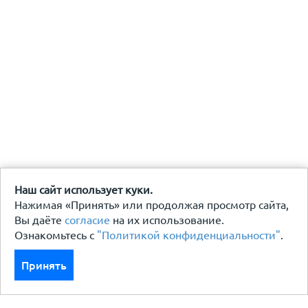
Наш сайт использует куки.
Нажимая «Принять» или продолжая просмотр сайта,
Вы даёте
согласие
на их использование.
Ознакомьтесь с
"Политикой конфиденциальности"
.
Принять