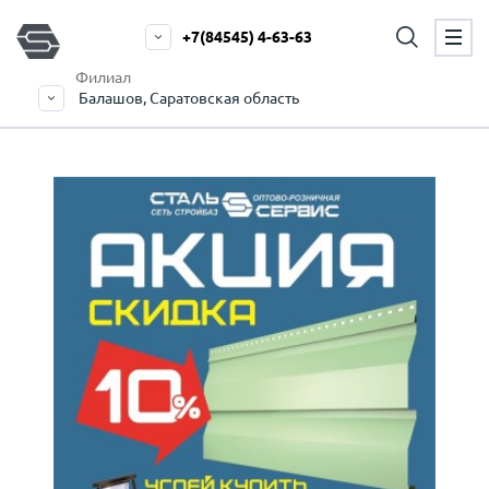
+7(84545) 4-63-63
Филиал
Балашов, Саратовская область