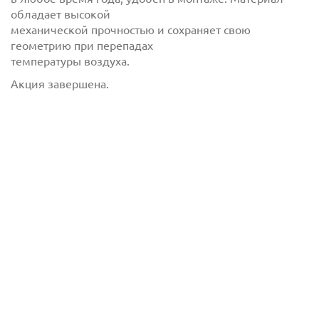
обладает высокой
механической прочностью и сохраняет свою
геометрию при перепадах
температуры воздуха.
Акция завершена.
Отправить