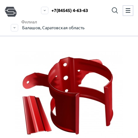
+7(84545) 4-63-63
Филиал
Балашов, Саратовская область