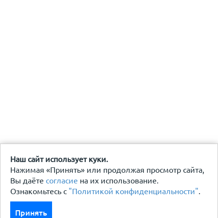
Наш сайт использует куки.
Нажимая «Принять» или продолжая просмотр сайта,
Вы даёте
согласие
на их использование.
Ознакомьтесь с
"Политикой конфиденциальности"
.
Принять