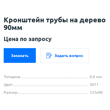
Кронштейн трубы на дерево
90мм
Цена по запросу
Заказать
Задать вопрос
Толщина
0.6 мм
Цвет
3011
Размер
125х90