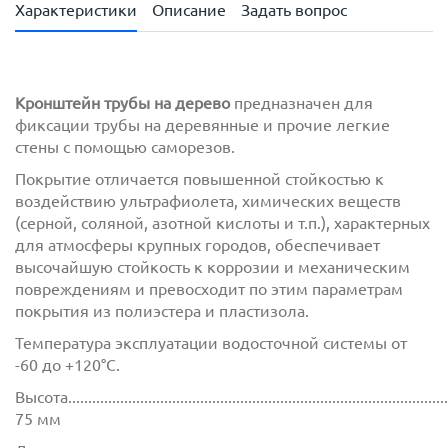
Характеристики
Описание
Задать вопрос
Кронштейн трубы на дерево
предназначен для
фиксации трубы на деревянные и прочие легкие
стены с помощью саморезов.
Покрытие отличается повышенной стойкостью к
воздействию ультрафиолета, химических веществ
(серной, соляной, азотной кислоты и т.п.), характерных
для атмосферы крупных городов, обеспечивает
высочайшую стойкость к коррозии и механическим
повреждениям и превосходит по этим параметрам
покрытия из полиэстера и пластизола.
Температура эксплуатации водосточной системы от
-60 до +120°C.
Высота.................................................................................................
75 мм