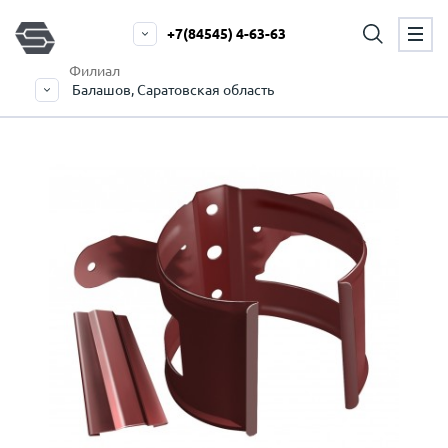
+7(84545) 4-63-63
Филиал
Балашов, Саратовская область