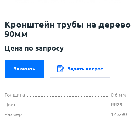
Кронштейн трубы на дерево
90мм
Цена по запросу
Заказать
Задать вопрос
Толщина
0.6 мм
Цвет
RR29
Размер
125х90