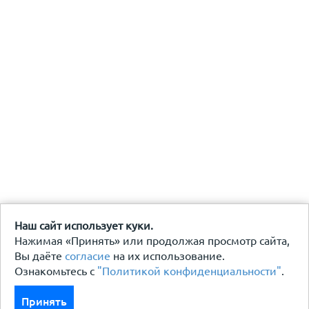
Наш сайт использует куки.
Нажимая «Принять» или продолжая просмотр сайта,
Вы даёте
согласие
на их использование.
Ознакомьтесь с
"Политикой конфиденциальности"
.
Принять