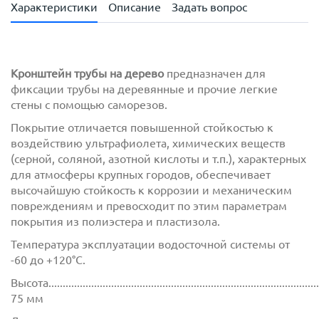
Характеристики
Описание
Задать вопрос
Кронштейн трубы на дерево
предназначен для
фиксации трубы на деревянные и прочие легкие
стены с помощью саморезов.
Покрытие отличается повышенной стойкостью к
воздействию ультрафиолета, химических веществ
(серной, соляной, азотной кислоты и т.п.), характерных
для атмосферы крупных городов, обеспечивает
высочайшую стойкость к коррозии и механическим
повреждениям и превосходит по этим параметрам
покрытия из полиэстера и пластизола.
Температура эксплуатации водосточной системы от
-60 до +120°C.
Высота.................................................................................................
75 мм