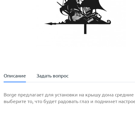
Описание
Задать вопрос
Borge предлагает для установки на крышу дома средние
выберите то, что будет радовать глаз и поднимет настро