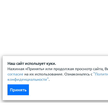
Наш сайт использует куки.
Нажимая «Принять» или продолжая просмотр сайта, В
согласие
на их использование. Ознакомьтесь с
"Полит
конфиденциальности"
.
Принять