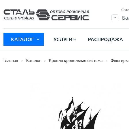
Фил
Ба
КАТАЛОГ
УСЛУГИ
РАСПРОДАЖА
Главная
Каталог
Кровля кровельная система
Флюгеры