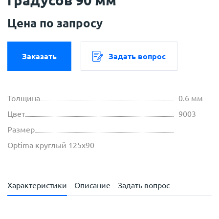
Цена по запросу
Заказать
Задать вопрос
Толщина
0.6 мм
Цвет
9003
Размер
Optima круглый 125х90
Характеристики
Описание
Задать вопрос