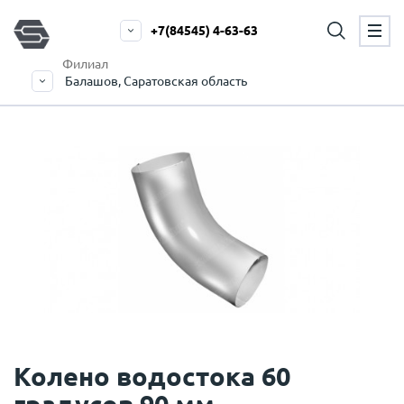
+7(84545) 4-63-63
Филиал
Балашов, Саратовская область
Колено водостока 60
градусов 90 мм