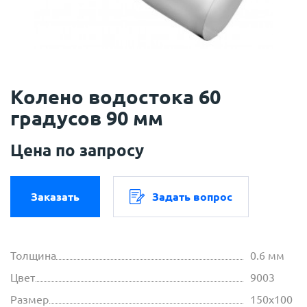
Колено водостока 60
градусов 90 мм
Цена по запросу
Заказать
Задать вопрос
Толщина
0.6 мм
Цвет
9003
Размер
150х100