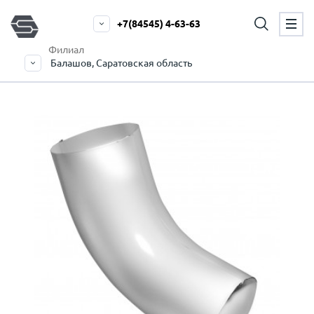
+7(84545) 4-63-63
Филиал
Балашов, Саратовская область