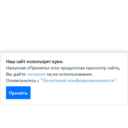
Наш сайт использует куки.
Нажимая «Принять» или продолжая просмотр сайта,
Вы даёте
согласие
на их использование.
Ознакомьтесь с
"Политикой конфиденциальности"
.
Принять
Каталог