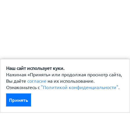
Наш сайт использует куки.
Нажимая «Принять» или продолжая просмотр сайта,
Вы даёте
согласие
на их использование.
Ознакомьтесь с
"Политикой конфиденциальности"
.
Принять
Каталог