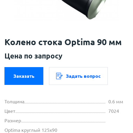
Колено стока Optima 90 мм
Цена по запросу
Заказать
Задать вопрос
Толщина
0.6 мм
Цвет
7024
Размер
Optima круглый 125х90