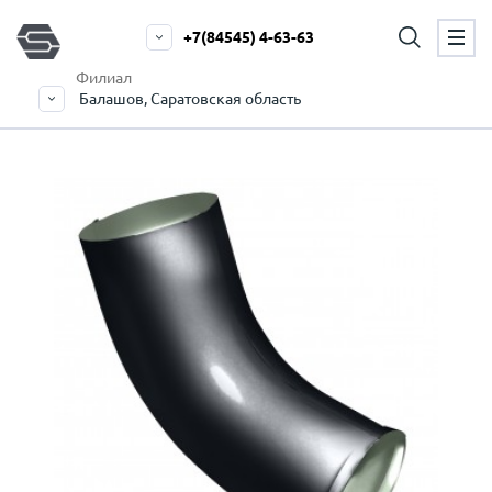
+7(84545) 4-63-63
Филиал
Балашов, Саратовская область