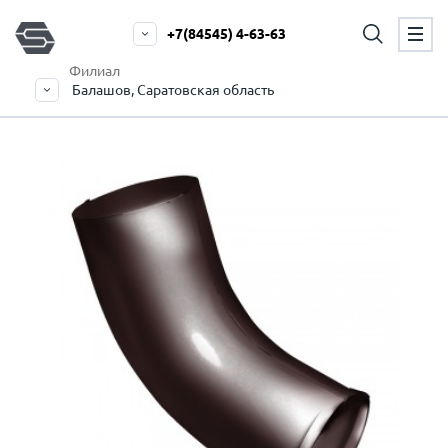
+7(84545) 4-63-63
Филиал
Балашов, Саратовская область