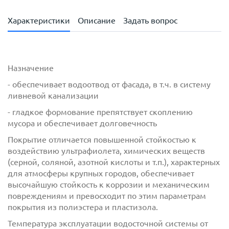
Характеристики
Описание
Задать вопрос
Назначение
- обеспечивает водоотвод от фасада, в т.ч. в систему
ливневой канализации
- гладкое формование препятствует скоплению
мусора и обеспечивает долговечность
Покрытие отличается повышенной стойкостью к
воздействию ультрафиолета, химических веществ
(серной, соляной, азотной кислоты и т.п.), характерных
для атмосферы крупных городов, обеспечивает
высочайшую стойкость к коррозии и механическим
повреждениям и превосходит по этим параметрам
покрытия из полиэстера и пластизола.
Температура эксплуатации водосточной системы от