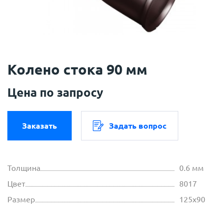
Колено стока 90 мм
Цена по запросу
Заказать
Задать вопрос
Толщина
0.6 мм
Цвет
8017
Размер
125х90