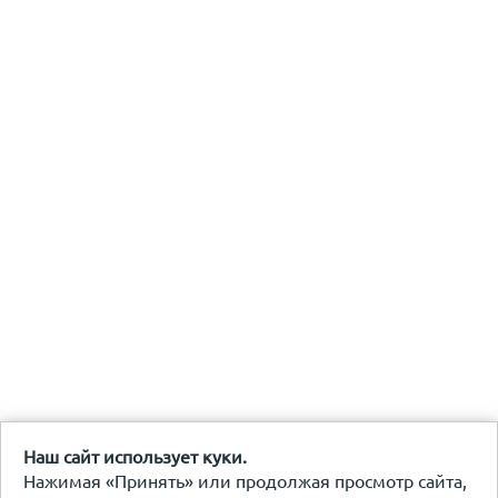
Наш сайт использует куки.
Нажимая «Принять» или продолжая просмотр сайта,