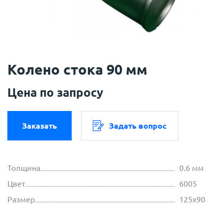
Колено стока 90 мм
Цена по запросу
Заказать
Задать вопрос
Толщина
0.6 мм
Цвет
6005
Размер
125х90