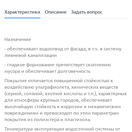
Характеристики
Описание
Задать вопрос
Назначение
- обеспечивает водоотвод от фасада, в т.ч. в систему
ливневой канализации
- гладкое формование препятствует скоплению
мусора и обеспечивает долговечность
Покрытие отличается повышенной стойкостью к
воздействию ультрафиолета, химических веществ
(серной, соляной, азотной кислоты и т.п.), характерных
для атмосферы крупных городов, обеспечивает
высочайшую стойкость к коррозии и механическим
повреждениям и превосходит по этим параметрам
покрытия из полиэстера и пластизола.
Температура эксплуатации водосточной системы от