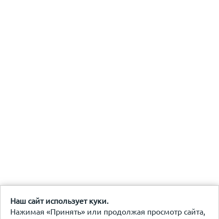
Наш сайт использует куки.
Нажимая «Принять» или продолжая просмотр сайта,