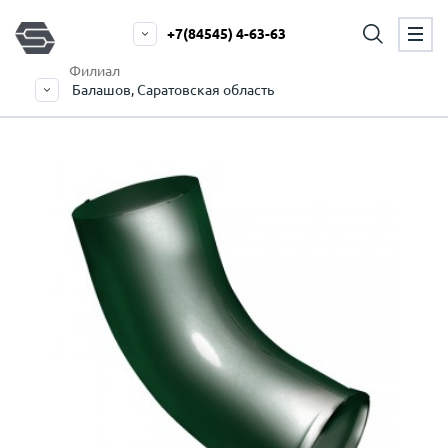
+7(84545) 4-63-63
Филиал
Балашов, Саратовская область