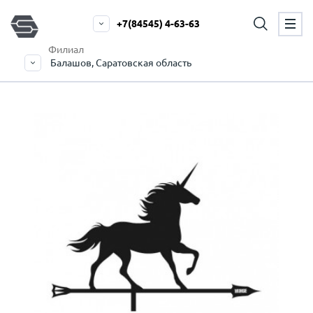
+7(84545) 4-63-63
Филиал
Балашов, Саратовская область