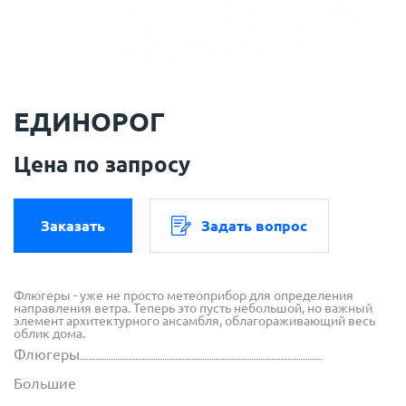
ЕДИНОРОГ
Цена по запросу
Заказать
Задать вопрос
Флюгеры - уже не просто метеоприбор для определения
направления ветра. Теперь это пусть небольшой, но важный
элемент архитектурного ансамбля, облагораживающий весь
облик дома.
Флюгеры
Большие