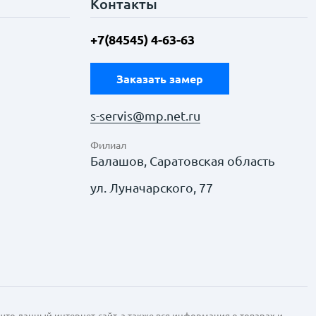
Контакты
+7(84545) 4-63-63
Заказать замер
s-servis@mp.net.ru
Филиал
Балашов, Саратовская область
ул. Луначарского, 77