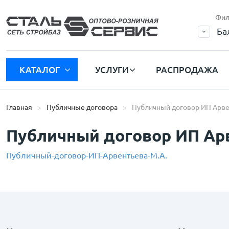
Фил
Ба
КАТАЛОГ
УСЛУГИ
РАСПРОДАЖА
Главная
Публичные договора
Публичный договор ИП Арве
Публичный договор ИП Ар
Публичный-договор-ИП-Арвентьева-М.А.