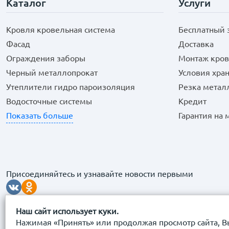
Каталог
Услуги
Кровля кровельная система
Бесплатный 
Фасад
Доставка
Ограждения заборы
Монтаж кров
Черный металлопрокат
Условия хра
Утеплители гидро пароизоляция
Резка метал
Водосточные системы
Кредит
Показать больше
Гарантия на
Присоединяйтесь и узнавайте новости первыми
Наш сайт использует куки.
Нажимая «Принять» или продолжая просмотр сайта, В