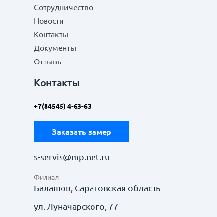
Сотрудничество
Новости
Контакты
Документы
Отзывы
Контакты
+7(84545) 4-63-63
Заказать замер
s-servis@mp.net.ru
Филиал
Балашов, Саратовская область
ул. Луначарского, 77