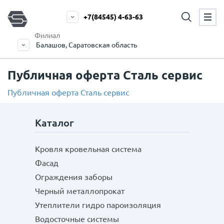
+7(84545) 4-63-63
Филиал
Балашов, Саратовская область
Публичная оферта Сталь сервис
Публичная оферта Сталь сервис
Каталог
Кровля кровельная система
Фасад
Ограждения заборы
Черный металлопрокат
Утеплители гидро пароизоляция
Водосточные системы