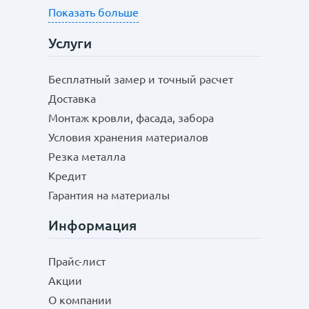
Показать больше
Услуги
Бесплатный замер и точный расчет
Доставка
Монтаж кровли, фасада, забора
Условия хранения материалов
Резка металла
Кредит
Гарантия на материалы
Информация
Прайс-лист
Акции
О компании