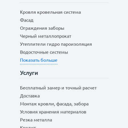
Кровля кровельная система
Фасад
Ограждения заборы
Черный металлопрокат
Утеплители гидро пароизоляция
Водосточные системы
Показать больше
Услуги
Бесплатный замер и точный расчет
Доставка
Монтаж кровли, фасада, забора
Условия хранения материалов
Резка металла
Кредит