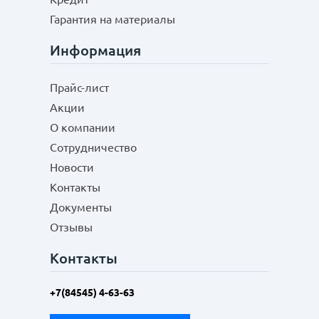
Гарантия на материалы
Информация
Прайс-лист
Акции
О компании
Сотрудничество
Новости
Контакты
Документы
Отзывы
Контакты
+7(84545) 4-63-63