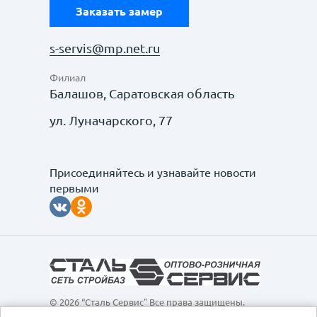
Заказать замер
s-servis@mp.net.ru
Филиал
Балашов, Саратовская область
ул. Луначарского, 77
Присоединяйтесь и узнавайте новости
первыми
© 2026 “Сталь Сервис" Все права защищены.
Обращаем ваше внимание на то, что данный