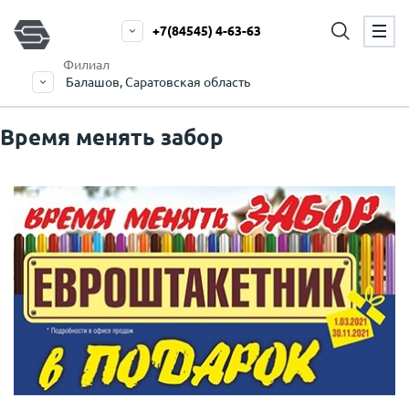
+7(84545) 4-63-63
Филиал
Балашов, Саратовская область
Время менять забор