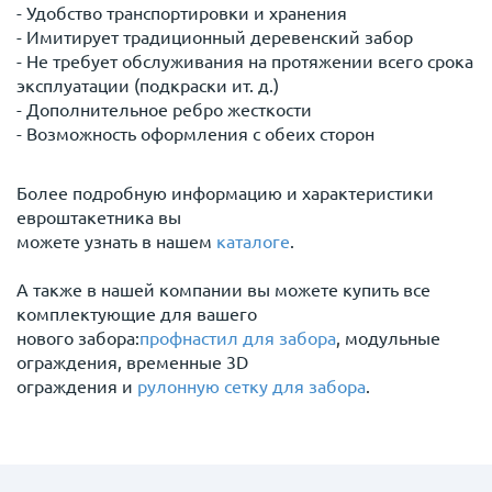
- Удобство транспортировки и хранения
- Имитирует традиционный деревенский забор
- Не требует обслуживания на протяжении всего срока
эксплуатации (подкраски ит. д.)
- Дополнительное ребро жесткости
- Возможность оформления с обеих сторон
Более подробную информацию и характеристики
евроштакетника вы
можете узнать в нашем
каталоге
.
А также в нашей компании вы можете купить все
комплектующие для вашего
нового забора:
профнастил для забора
, модульные
ограждения, временные 3D
ограждения и
рулонную сетку для забора
.