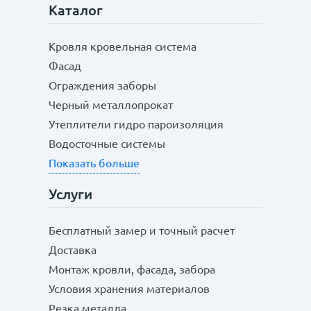
Каталог
Кровля кровельная система
Фасад
Ограждения заборы
Черный металлопрокат
Утеплители гидро пароизоляция
Водосточные системы
Показать больше
Услуги
Бесплатный замер и точный расчет
Доставка
Монтаж кровли, фасада, забора
Условия хранения материалов
Резка металла