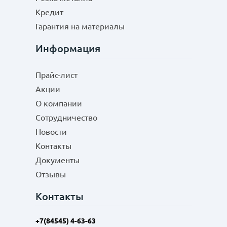
Кредит
Гарантия на материалы
Информация
Прайс-лист
Акции
О компании
Сотрудничество
Новости
Контакты
Документы
Отзывы
Контакты
+7(84545) 4-63-63