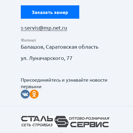
Заказать замер
s-servis@mp.net.ru
Филиал
Балашов, Саратовская область
ул. Луначарского, 77
Присоединяйтесь и узнавайте новости
первыми