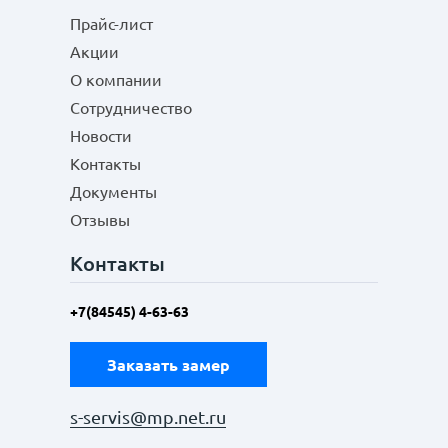
Прайс-лист
Акции
О компании
Сотрудничество
Новости
Контакты
Документы
Отзывы
Контакты
+7(84545) 4-63-63
Заказать замер
s-servis@mp.net.ru