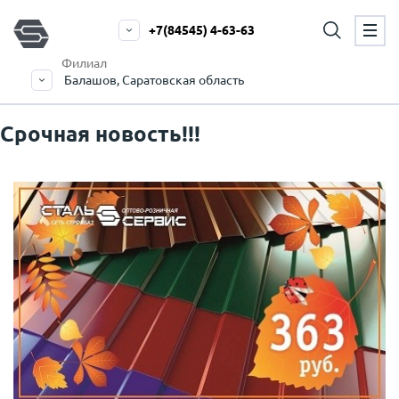
+7(84545) 4-63-63
Филиал
Балашов, Саратовская область
Срочная новость!!!