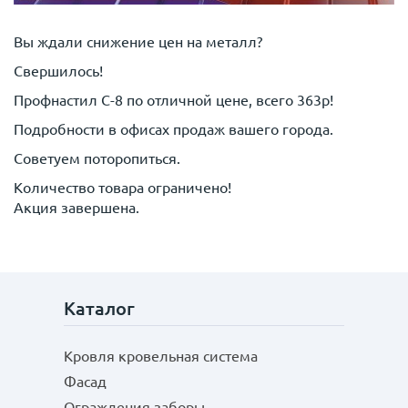
Вы ждали снижение цен на металл?
Свершилось!
Профнастил С-8 по отличной цене, всего 363р!
Подробности в офисах продаж вашего города.
Советуем поторопиться.
Количество товара ограничено!
Акция завершена.
Каталог
Кровля кровельная система
Фасад
Ограждения заборы