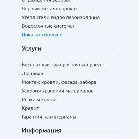
Черный металлопрокат
Утеплители гидро пароизоляция
Водосточные системы
Показать больше
Услуги
Бесплатный замер и точный расчет
Доставка
Монтаж кровли, фасада, забора
Условия хранения материалов
Резка металла
Кредит
Гарантия на материалы
Информация