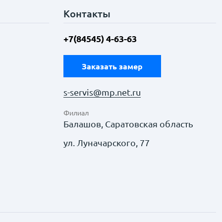
Контакты
+7(84545) 4-63-63
Заказать замер
s-servis@mp.net.ru
Филиал
Балашов, Саратовская область
ул. Луначарского, 77