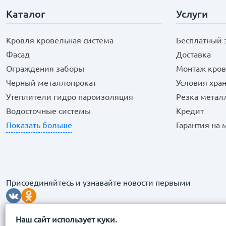
Каталог
Услуги
Кровля кровельная система
Бесплатный 
Фасад
Доставка
Ограждения заборы
Монтаж кров
Черный металлопрокат
Условия хра
Утеплители гидро пароизоляция
Резка метал
Водосточные системы
Кредит
Показать больше
Гарантия на
Присоединяйтесь и узнавайте новости первыми
Наш сайт использует куки.