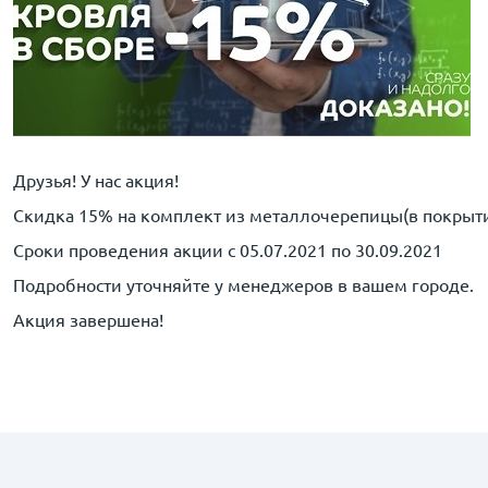
Друзья! У нас акция!
Скидка 15% на комплект из металлочерепицы(в покрытии
Сроки проведения акции с 05.07.2021 по 30.09.2021
Подробности уточняйте у менеджеров в вашем городе.
Акция завершена!