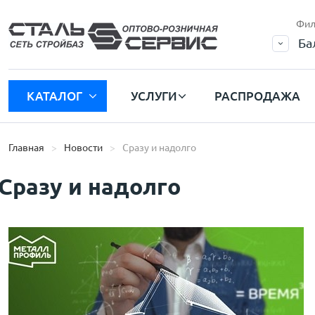
Фил
Ба
КАТАЛОГ
УСЛУГИ
РАСПРОДАЖА
Главная
Новости
Сразу и надолго
Сразу и надолго