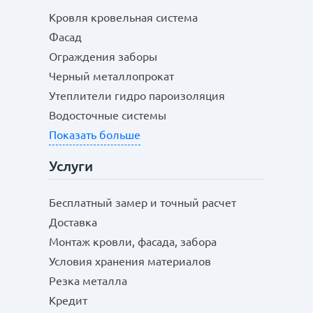
Кровля кровельная система
Фасад
Ограждения заборы
Черный металлопрокат
Утеплители гидро пароизоляция
Водосточные системы
Показать больше
Услуги
Бесплатный замер и точный расчет
Доставка
Монтаж кровли, фасада, забора
Условия хранения материалов
Резка металла
Кредит