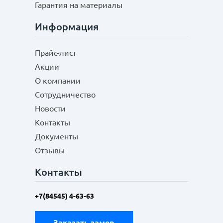
Гарантия на материалы
Информация
Прайс-лист
Акции
О компании
Сотрудничество
Новости
Контакты
Документы
Отзывы
Контакты
+7(84545) 4-63-63
Заказать замер