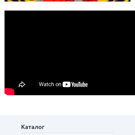
Каталог