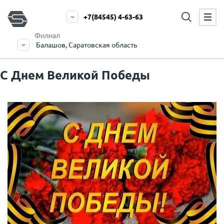
+7(84545) 4-63-63
Филиал
Балашов, Саратовская область
С Днем Великой Победы